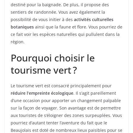
destiné pour la baignade. De plus, il propose des
sentiers de randonnée. Vous avez également la
possibilité de vous initier à des
activités culturelles
botaniques
ainsi que la faune et flore. Vous pourriez de
ce fait voir les espèces naturelles qui pullulent dans la
région.
Pourquoi choisir le
tourisme vert ?
Le tourisme vert est consacré principalement pour
réduire l’empreinte écologique
. Il s’agit pareillement
d’une occasion pour apporter un changement palpable
sur la façon de voyager. Son avantage est de permettre
aux touristes de s’éloigner des zones surpeuplées. Vous
pourriez d’autant tenter l’aventure du fait que le
Beaujolais est doté de nombreux lieux paisibles pour se