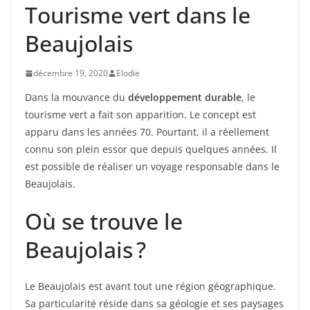
Tourisme vert dans le
Beaujolais
décembre 19, 2020
Elodie
Dans la mouvance du
développement durable
, le
tourisme vert a fait son apparition. Le concept est
apparu dans les années 70. Pourtant, il a réellement
connu son plein essor que depuis quelques années. Il
est possible de réaliser un voyage responsable dans le
Beaujolais.
Où se trouve le
Beaujolais ?
Le Beaujolais est avant tout une région géographique.
Sa particularité réside dans sa géologie et ses paysages