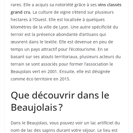
rares. Elle a acquis sa notoriété grâce à ses
vins classés
grand cru
. La culture de vigne s’étend sur plusieurs
hectares à l’Ouest. Elle est localisée à quelques
kilomètres de la ville de Lyon. Une autre spécificité du
terroir est la présence abondante d’artisans qui
œuvrent dans le textile. Elle est devenue en peu de
temps un pays attractif pour l’écotourisme. En se
basant sur ses atouts territoriaux, plusieurs acteurs du
terrain se sont associés pour former l’association le
Beaujolais vert en 2001. Ensuite, elle est désignée
comme éco territoire en 2015.
Que découvrir dans le
Beaujolais ?
Dans le Beaujolais, vous pouvez voir un lac artificiel du
nom de lac des sapins durant votre séjour. Le lieu est