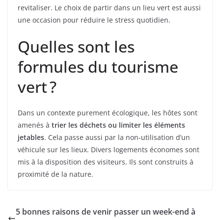
revitaliser. Le choix de partir dans un lieu vert est aussi
une occasion pour réduire le stress quotidien.
Quelles sont les
formules du tourisme
vert ?
Dans un contexte purement écologique, les hôtes sont
amenés à
trier les déchets ou limiter les éléments
jetables
. Cela passe aussi par la non-utilisation d’un
véhicule sur les lieux. Divers logements économes sont
mis à la disposition des visiteurs. Ils sont construits à
proximité de la nature.
5 bonnes raisons de venir passer un week-end à