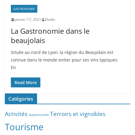
GASTRONOMIE
janvier 17, 2021
Elodie
La Gastronomie dans le
beaujolais
Située au nord de Lyon, la région du Beaujolais est
connue dans le monde entier pour ses vins typiques.
En
Read More
Catégories
Activités
Terroirs et vignobles
Gastronomie
Tourisme