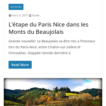
ACTIVITÉS
mars 3, 2021
Elodie
L’étape du Paris Nice dans les
Monts du Beaujolais
Grande nouvelle ! Le Beaujolais va être mis à l’honneur
lors du Paris-Nice, entre Chalon-sur-Saône et
Chiroubles. Stoppée l’année dernière à
Read More