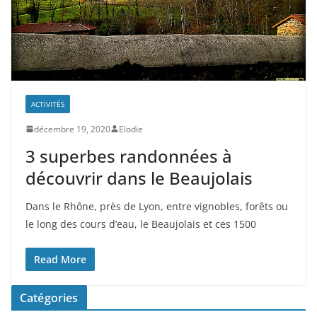
ACTIVITÉS
décembre 19, 2020
Elodie
3 superbes randonnées à
découvrir dans le Beaujolais
Dans le Rhône, près de Lyon, entre vignobles, forêts ou
le long des cours d’eau, le Beaujolais et ces 1500
Read More
Catégories